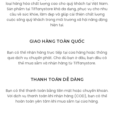
loại hàng hóa chất lượng cao cho quý khách tại Việt Nam.
Sản phẩm tại Tiffanystore khá đa dạng, phục vụ cho nhu
cầu về sức khỏe, làm đẹp và giúp cải thiện chất lượng
cuộc sống quý khách trong môi trường xã hội năng động
hiện tại.
GIAO HÀNG TOÀN QUỐC
Bạn có thể nhận hàng trực tiếp tại cửa hàng hoặc thông
qua dịch vụ chuyển phát. Cho dù bạn ở đâu, bạn đều có
thể mua sắm và nhận hàng từ Tiffanystore.
THANH TOÁN DỄ DÀNG
Bạn có thể thanh toán bằng tiền mặt hoặc chuyển khoản.
Với dịch vụ thanh toán khi nhận hàng (COD), bạn có thể
hoàn toàn yên tâm khi mua sắm tại cửa hàng.