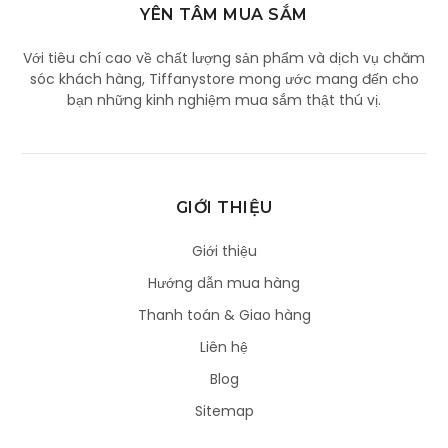
YÊN TÂM MUA SẮM
Với tiêu chí cao về chất lượng sản phẩm và dịch vụ chăm
sóc khách hàng, Tiffanystore mong ước mang đến cho
bạn những kinh nghiệm mua sắm thật thú vị.
GIỚI THIỆU
Giới thiệu
Hướng dẫn mua hàng
Thanh toán & Giao hàng
Liên hệ
Blog
Sitemap