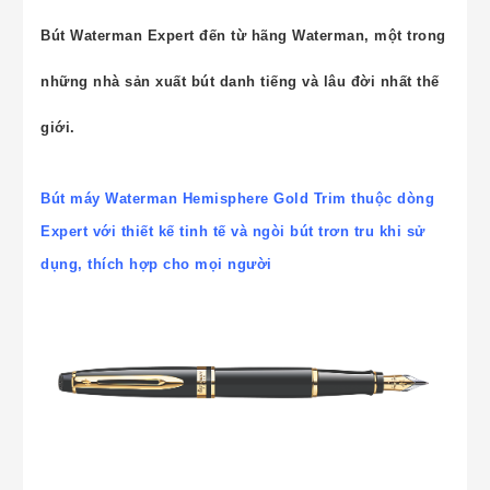
Bút Waterman Expert đến từ hãng Waterman, một trong
những nhà sản xuất bút danh tiếng và lâu đời nhất thế
giới.
Bút máy Waterman Hemisphere Gold Trim thuộc dòng
Expert với thiết kế tinh tế và ngòi bút trơn tru khi sử
dụng, thích hợp cho mọi người