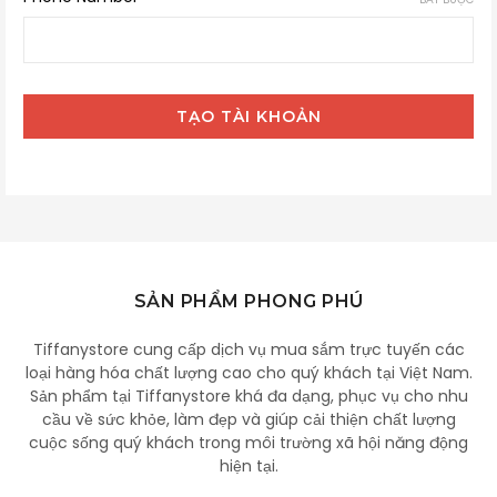
SẢN PHẨM PHONG PHÚ
Tiffanystore cung cấp dịch vụ mua sắm trực tuyến các
loại hàng hóa chất lượng cao cho quý khách tại Việt Nam.
Sản phẩm tại Tiffanystore khá đa dạng, phục vụ cho nhu
cầu về sức khỏe, làm đẹp và giúp cải thiện chất lượng
cuộc sống quý khách trong môi trường xã hội năng động
hiện tại.