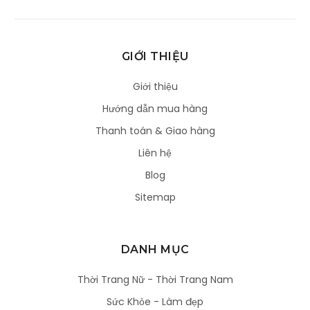
GIỚI THIỆU
Giới thiệu
Hướng dẫn mua hàng
Thanh toán & Giao hàng
Liên hệ
Blog
Sitemap
DANH MỤC
Thời Trang Nữ - Thời Trang Nam
Sức Khỏe - Làm đẹp