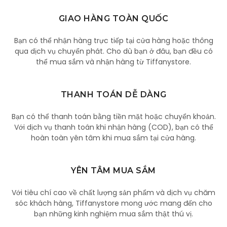
GIAO HÀNG TOÀN QUỐC
Bạn có thể nhận hàng trực tiếp tại cửa hàng hoặc thông
qua dịch vụ chuyển phát. Cho dù bạn ở đâu, bạn đều có
thể mua sắm và nhận hàng từ Tiffanystore.
THANH TOÁN DỄ DÀNG
Bạn có thể thanh toán bằng tiền mặt hoặc chuyển khoản.
Với dịch vụ thanh toán khi nhận hàng (COD), bạn có thể
hoàn toàn yên tâm khi mua sắm tại cửa hàng.
YÊN TÂM MUA SẮM
Với tiêu chí cao về chất lượng sản phẩm và dịch vụ chăm
sóc khách hàng, Tiffanystore mong ước mang đến cho
bạn những kinh nghiệm mua sắm thật thú vị.