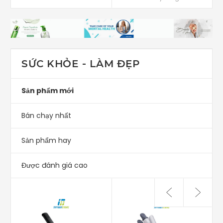
SỨC KHỎE - LÀM ĐẸP
Sản phẩm mới
Bán chạy nhất
Sản phẩm hay
Được đánh giá cao