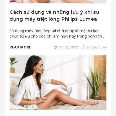
Cách sử dụng và những lưu ý khi sử
dụng máy triệt lông Philips Lumea
Sử dụng máy triệt lông tại nhà đang là một sự lựa
chọn tối ưu cho các chị em hiện nay trong hành trì …
READ MORE
16th Apr 2022
Tiffany Store