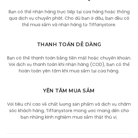
Bạn có thể nhận hàng trực tiếp tại cửa hàng hoặc thông
qua dịch vụ chuyển phát. Cho dù bạn ở đâu, bạn đều có
thể mua sắm và nhận hàng từ Tiffanystore.
THANH TOÁN DỄ DÀNG
Bạn có thể thanh toán bằng tiền mặt hoặc chuyển khoản.
Với dịch vụ thanh toán khi nhận hàng (COD), bạn có thể
hoàn toàn yên tâm khi mua sắm tại cửa hàng.
YÊN TÂM MUA SẮM
Với tiêu chí cao về chất lượng sản phẩm và dịch vụ chăm
sóc khách hàng, Tiffanystore mong ước mang đến cho
bạn những kinh nghiệm mua sắm thật thú vị.