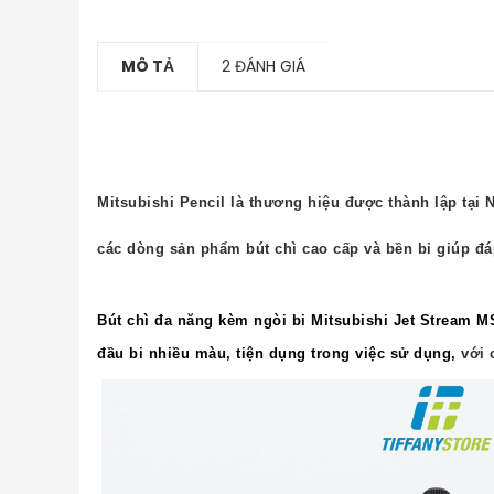
MÔ TẢ
2 ĐÁNH GIÁ
Mitsubishi Pencil là thương hiệu được thành lập tại 
các dòng sản phẩm bút chì cao cấp và bền bỉ giúp đ
Bút chì đa năng kèm ngòi bi Mitsubishi Jet Stream M
đầu bi nhiều màu, tiện dụng trong việc sử dụng,
với 