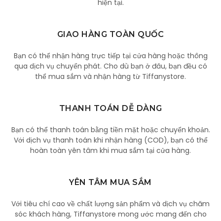
hiện tại.
GIAO HÀNG TOÀN QUỐC
Bạn có thể nhận hàng trực tiếp tại cửa hàng hoặc thông
qua dịch vụ chuyển phát. Cho dù bạn ở đâu, bạn đều có
thể mua sắm và nhận hàng từ Tiffanystore.
THANH TOÁN DỄ DÀNG
Bạn có thể thanh toán bằng tiền mặt hoặc chuyển khoản.
Với dịch vụ thanh toán khi nhận hàng (COD), bạn có thể
hoàn toàn yên tâm khi mua sắm tại cửa hàng.
YÊN TÂM MUA SẮM
Với tiêu chí cao về chất lượng sản phẩm và dịch vụ chăm
sóc khách hàng, Tiffanystore mong ước mang đến cho