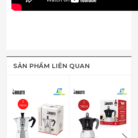
SẢN PHẨM LIÊN QUAN