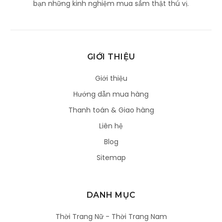
bạn những kinh nghiệm mua sắm thật thú vị.
GIỚI THIỆU
Giới thiệu
Hướng dẫn mua hàng
Thanh toán & Giao hàng
Liên hệ
Blog
Sitemap
DANH MỤC
Thời Trang Nữ - Thời Trang Nam