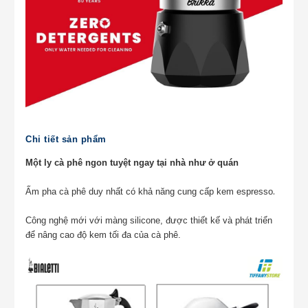
Chi tiết sản phẩm
Một ly cà phê ngon tuyệt ngay tại nhà như ở quán
.
Ấm pha cà phê duy nhất có khả năng cung cấp kem espresso
Công nghệ mới với màng silicone, được thiết kế và phát triển
để nâng cao độ kem tối đa của cà phê.